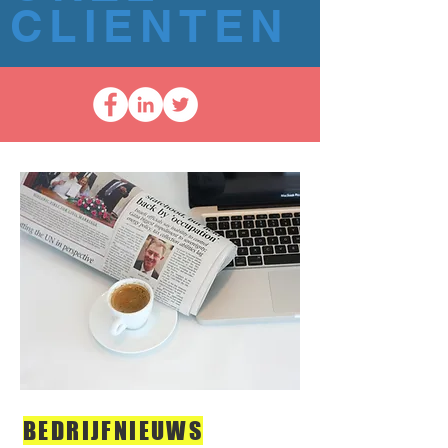
CLIENTEN
BEDRIJFNIEUWS