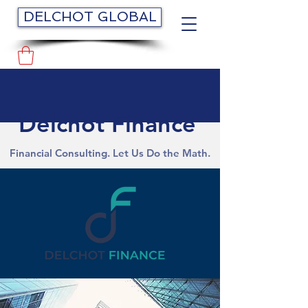
DELCHOT GLOBAL
Delchot Finance
Financial Consulting. Let Us Do the Math.