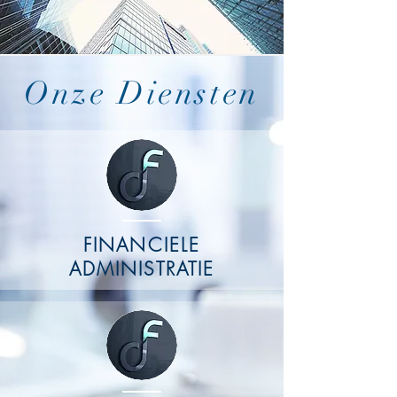
Onze Diensten
FINANCIELE
ADMINISTRATIE